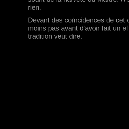
rien.
Devant des coïncidences de cet or
moins pas avant d'avoir fait un e
tradition veut dire.