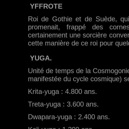
YFFROTE
Roi de Gothie et de Suède, qui
promenait, frappé des corn
certainement une sorcière convert
cette manière de ce roi pour quelqu
YUGA.
Unité de temps de la Cosmogonie
manifestée du cycle cosmique) 
Krita-yuga : 4.800 ans.
Treta-yuga : 3.600 ans.
Dwapara-yuga : 2.400 ans.