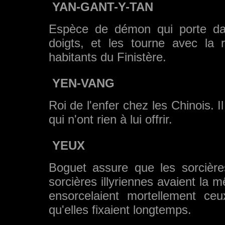
YAN-GANT-Y-TAN
Espèce de démon qui porte dan
doigts, et les tourne avec la r
habitants du Finistère.
YEN-VANG
Roi de l'enfer chez les Chinois. 
qui n'ont rien à lui offrir.
YEUX
Boguet assure que les sorcière
sorcières illyriennes avaient la 
ensorcelaient mortellement ceu
qu'elles fixaient longtemps.