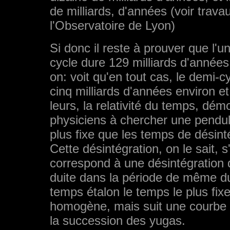
de milliards, d'années (voir trav
l'Observatoire de Lyon)
Si donc il reste à prouver que l'u
cycle dure 129 milliards d'année
on: voit qu'en tout cas, le demi-c
cinq milliards d'années environ et
leurs, la relativité du temps, dé
physiciens à chercher une pendule
plus fixe que les temps de désint
Cette désintégration, on le sait, 
correspond à une désintégration d
duite dans la période de même du
temps étalon le temps le plus fix
homogène, mais suit une courbe 
la succession des yugas.