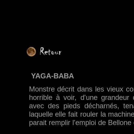
YAGA-BABA
Monstre décrit dans les vieux co
horrible à voir, d'une grandeur
avec des pieds décharnés, te
laquelle elle fait rouler la machi
parait remplir l'emploi de Bellone 