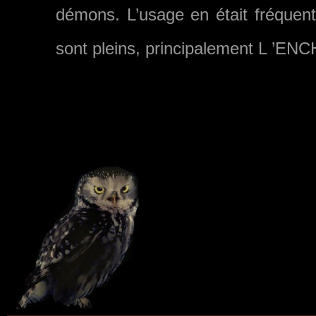
démons. L’usage en était fréquent 
sont pleins, principalement L ’ENC