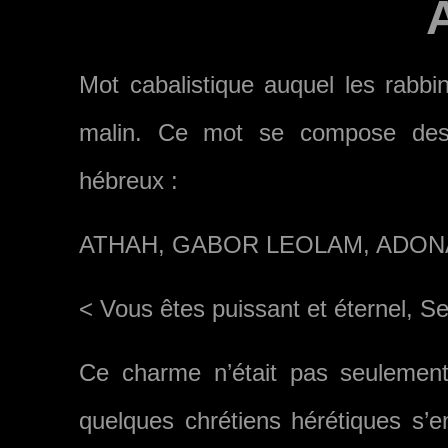
Mot cabalistique auquel les rabbin
malin. Ce mot se compose des 
hébreux :
ATHAH, GABOR LEOLAM, ADONA
< Vous êtes puissant et éternel, S
Ce charme n’était pas seulement 
quelques chrétiens hérétiques s’