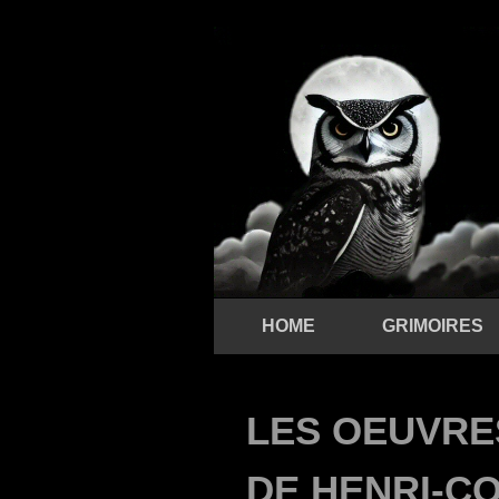
HOME
GRIMOIRES
LES OEUVRE
DE HENRI-CO