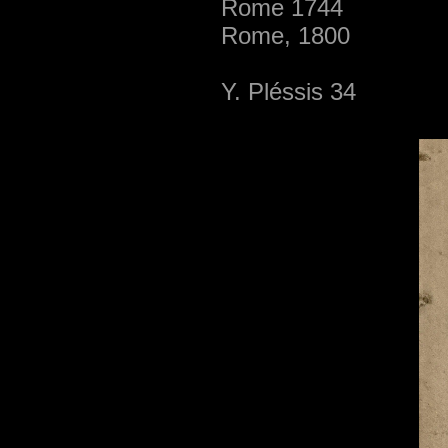
Rome 1744
Rome, 1800
Y. Pléssis 34