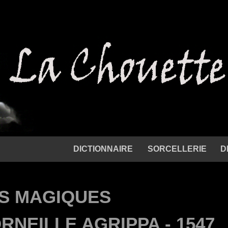
DICTIONNAIRE
SORCELLERIE
D
S MAGIQUES
RNEILLE AGRIPPA - 1547