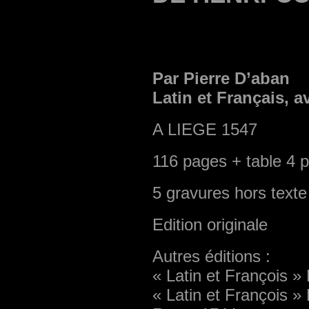
Par Pierre D’aban
Latin et Français, 
A LIEGE 1547
116 pages + table 4 
5 gravures hors texte
Edition originale
Autres éditions :
« Latin et François »
« Latin et François »