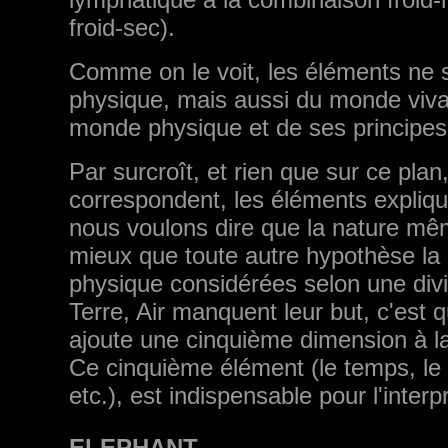
froid-sec).
Comme on le voit, les éléments ne
physique, mais aussi du monde viva
monde physique et de ses principes 
Par surcroît, et rien que sur ce plan,
correspondent, les éléments expliq
nous voulons dire que la nature mêm
mieux que toute autre hypothèse la r
physique considérées selon une divi
Terre, Air manquent leur but, c'est q
ajoute une cinquième dimension à la 
Ce cinquième élé­ment (le temps, le 
etc.), est indispensable pour l'inter
ELEPHANT