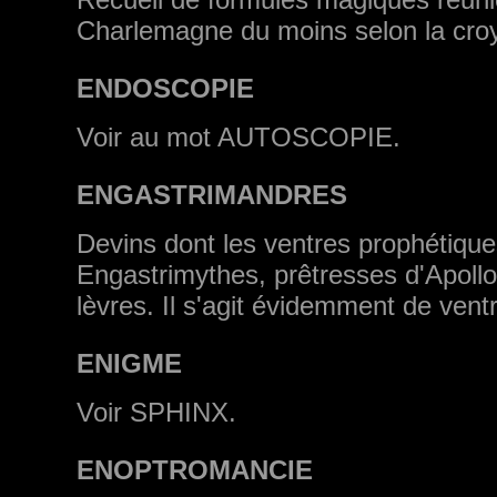
Charlemagne du moins selon la cro
ENDOSCOPIE
Voir au mot AUTOSCOPIE.
ENGASTRIMANDRES
Devins dont les ventres prophétique
Engastrimythes, prêtresses d'Apollo
lèvres. Il s'agit évidemment de vent
ENIGME
Voir SPHINX.
ENOPTROMANCIE