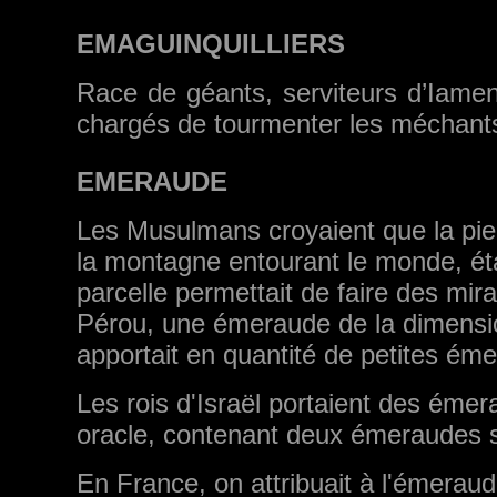
EMAGUINQUILLIERS
Race de géants, serviteurs d’Iamen,
chargés de tourmenter les méchants
EMERAUDE
Les Musulmans croyaient que la pier
la montagne entourant le monde, é
parcelle permettait de faire des mira
Pérou, une émeraude de la dimen­sion
apportait en quantité de petites émer
Les rois d'Israël portaient des ém
oracle, contenant deux émeraudes s
En France, on attribuait à l'émeraud