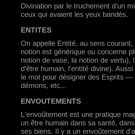
Divination par le truchement d'un m
ceux qui avaient les yeux bandés.
ENTITES
On appelle Entité, au sens courant,
notion est générique ou concerne p
notion de vase, la notion de vertu), l'
d'être humain, l'entité divine). Aus
le mot pour désigner des Esprits — 
démons, etc...
ENVOUTEMENTS
L'envoûtement est une pratique magi
un être humain dans sa santé, dan
ses biens. Il y a un envoûtement d