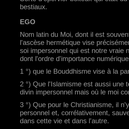
bestiaux.
EGO
Nom latin du Moi, dont il est souve
l'ascèse hermétique vise précisément
soi impersonnel qui est notre vraie 
dont l'ordre d'importance numérique d
1 °) que le Bouddhisme vise à la part
2 °) Que l'Islamisme est aussi une t
divin impersonnel mais où le moi co
3 °) Que pour le Christianisme, il n
personnel et, corrélativement, sauv
dans cette vie et dans l'autre.