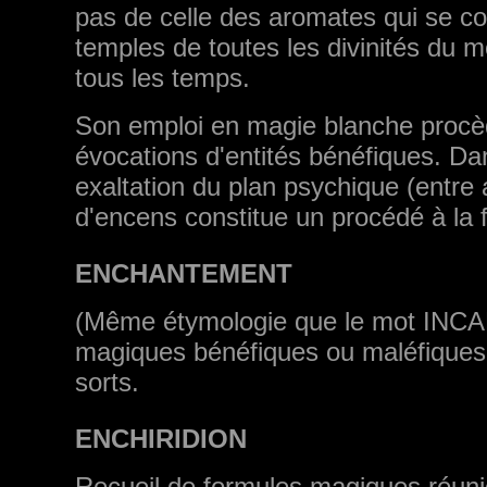
pas de celle des aromates qui se c
temples de toutes les divinités du mo
tous les temps.
Son emploi en magie blanche procè
évocations d'entités bénéfiques. Da
exaltation du plan psychique (entre
d'encens constitue un procédé à la f
ENCHANTEMENT
(Même étymologie que le mot INC
magiques bénéfiques ou maléfique
sorts.
ENCHIRIDION
Recueil de formules magiques réunies