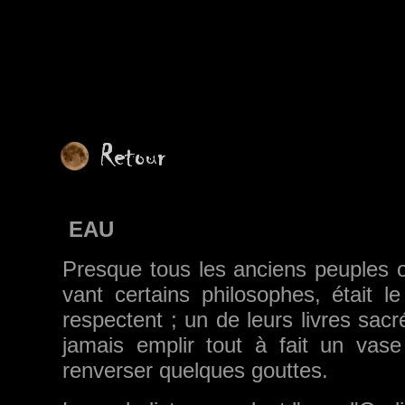
EAU
Presque tous les anciens peuples ont
vant certains philosophes, était 
respectent ; un de leurs livres sacr
jamais emplir tout à fait un vase 
renverser quelques gouttes.