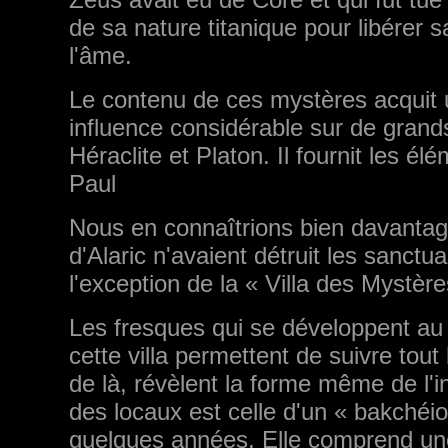
de sa nature titanique pour libérer
l'âme.
Le contenu de ces mystères acquit u
influence considérable sur de gran
Héraclite et Platon. Il fournit les 
Paul
Nous en connaîtrions bien davantage
d'Alaric n'avaient détruit les sanctu
l'exception de la « Villa des Mystèr
Les fresques qui se développent au 
cette villa permettent de suivre tout 
de là, révèlent la forme même de l'in
des locaux est celle d'un « bakchéio
quelques années. Elle comprend une g