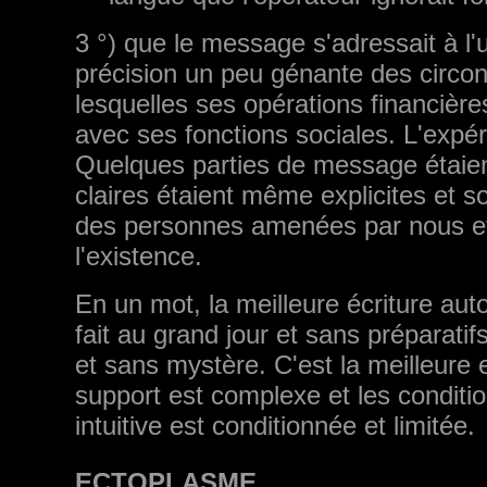
3 °) que le message s'adressait à l'u
précision un peu génante des circo
lesquelles ses opérations financière
avec ses fonctions sociales. L'expéri
Quelques parties de message étaient 
claires étaient même explicites et 
des personnes amenées par nous et 
l'existence.
En un mot, la meilleure écriture au
fait au grand jour et sans préparati
et sans mystère. C'est la meilleure e
support est complexe et les conditio
intuitive est conditionnée et limitée.
ECTOPLASME