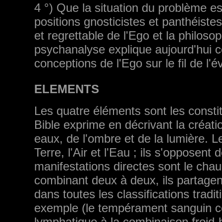
4 °) Que la situation du problème es
positions gnosticistes et panthéiste
et regrettable de l'Ego et la philos
psychanalyse explique aujourd'hui c
conceptions de l'Ego sur le fil de l'é
ELEMENTS
Les quatre éléments sont les consti
Bible exprime en décrivant la créat
eaux, de l'ombre et de la lumière. L
Terre, l'Air et l'Eau ; ils s'opposent
manifestations directes sont le chaud
combinant deux à deux, ils partagen
dans toutes les classifications tra­d
exemple (le tempérament sanguin c
lymphatique à la combinaison froid-