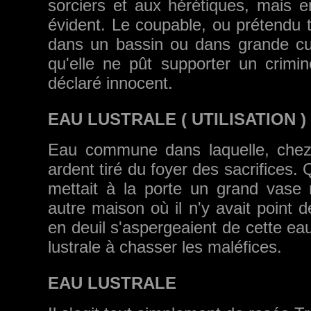
sorciers et aux hérétiques, mais e
évident. Le coupable, ou prétendu te
dans un bassin ou dans grande cuve
qu'elle ne pût supporter un crimin
déclaré innocent.
EAU LUSTRALE ( UTILISATION )
Eau commune dans laquelle, chez 
ardent tiré du foyer des sacrifices.
mettait à la porte un grand vase 
autre maison où il n'y avait point 
en deuil s'aspergeaient de cette eau
lustrale à chasser les maléfices.
EAU LUSTRALE