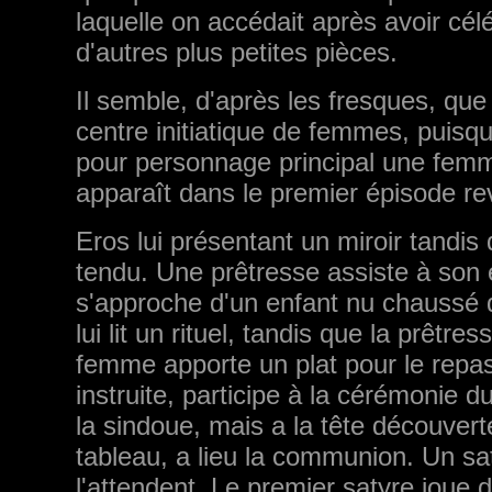
laquelle on accédait après avoir cél
d'autres plus petites pièces.
Il semble, d'après les fresques, que 
centre initiatique de femmes, puisq
pour personnage principal une femm
apparaît dans le premier épisode re
Eros lui présentant un miroir tandis 
tendu. Une prêtresse assiste à son
s'approche d'un enfant nu chaussé 
lui lit un rituel, tandis que la prêt
femme apporte un plat pour le repas 
instruite, participe à la cérémonie d
la sindoue, mais a la tête découver
tableau, a lieu la communion. Un sa
l'attendent. Le premier satyre joue d