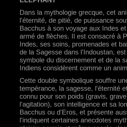
Dans la mythologie grecque, cet an
l'éternité, de pitié, de puissance so
Bacchus à son voyage aux Indes et 
armé de flèches. Il est consacré à 
Indes, ses soins, promenades et bai
de la Sagesse dans l'Indoustan, est
symbole du discernement et de la sa
Indiens considèrent comme un anima
Cette double symbolique souffre un
tempérance, la sagesse, l'éternité et 
connu pour son poids (gravis, grave),
l'agitation), son intelligence et sa lo
Bacchus ou d'Eros, et présente au
l'indiquent certaines anecdotes myth