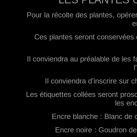
Pour la récolte des plantes, opérer
e
Ces plantes seront conservées
Il conviendra au préalable de les f
l
Il conviendra d’inscrire sur c
Les étiquettes collées seront prosc
les en
Encre blanche : Blanc de 
Encre noire : Goudron de 