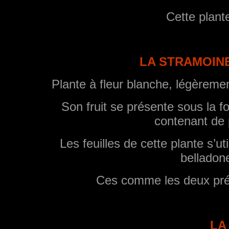
Cette plant
LA STRAMOINE 
Plante à fleur blanche, légèremen
Son fruit se présente sous la f
contenant de 
Les feuilles de cette plante s’
belladone
Ces comme les deux pré
LA