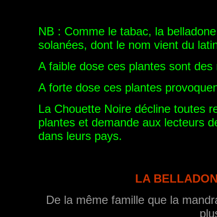
NB : Comme le tabac, la belladone,
solanées, dont le nom vient du lati
A faible dose ces plantes sont des
A forte dose ces plantes provoquen
La Chouette Noire décline toutes re
plantes et demande aux lecteurs de
dans leurs pays.
LA BELLADONE 
De la même famille que la mandra
plu