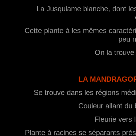
La Jusquiame blanche, dont les
Cette plante à les mêmes caractéri
peu m
On la trouve
LA MANDRAGORE 
Se trouve dans les régions méd
Couleur allant du 
Fleurie vers
Plante à racines se séparants pré