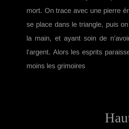
mort. On trace avec une pierre ém
se place dans le triangle, puis on
la main, et ayant soin de n'avoi
l'argent. Alors les esprits parai
moins les grimoires
Haut